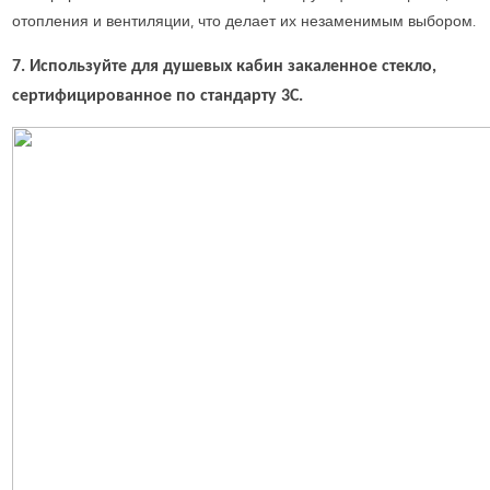
отопления и вентиляции, что делает их незаменимым выбором.
7. Используйте для душевых кабин закаленное стекло,
сертифицированное по стандарту 3C.