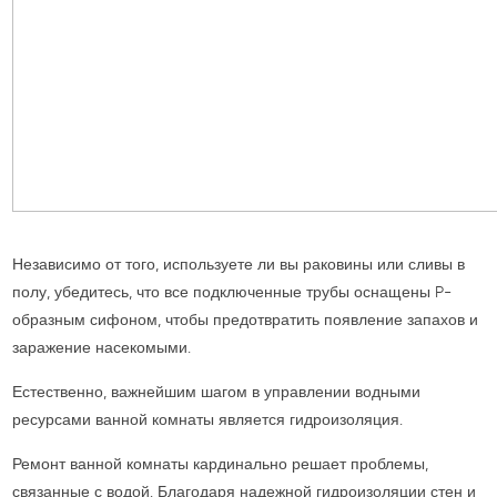
Независимо от того, используете ли вы раковины или сливы в
полу, убедитесь, что все подключенные трубы оснащены P-
образным сифоном, чтобы предотвратить появление запахов и
заражение насекомыми.
Естественно, важнейшим шагом в управлении водными
ресурсами ванной комнаты является гидроизоляция.
Ремонт ванной комнаты кардинально решает проблемы,
связанные с водой. Благодаря надежной гидроизоляции стен и