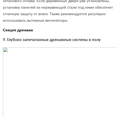
титанового сплава. Если деревянные двери уже установлены,
установка панелей из нержавеющей стали под ними обеспечит
отличную защиту от влаги. Также рекомендуется регулярно
использовать вытяжные вентиляторы.
Секция дренажа
9. Глубоко запечатанные дренажные системы в полу