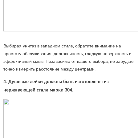
Выбирая унитаз в западном стиле, обратите внимание на
простоту обслуживания, долговечность, гладкую поверхность и
эффективный смыв. Независимо от вашего выбора, не забудьте
точно измерить расстояние между центрами.
4. Душевые лейки должны быть изготовлены из
нержавеющей стали марки 304.