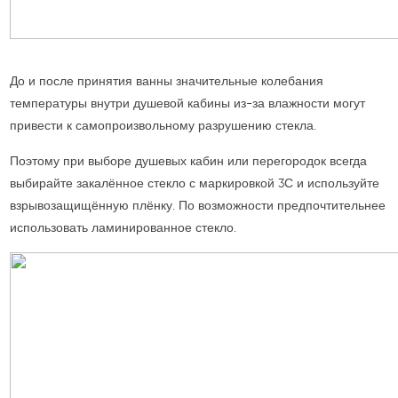
До и после принятия ванны значительные колебания
температуры внутри душевой кабины из-за влажности могут
привести к самопроизвольному разрушению стекла.
Поэтому при выборе душевых кабин или перегородок всегда
выбирайте закалённое стекло с маркировкой 3С и используйте
взрывозащищённую плёнку. По возможности предпочтительнее
использовать ламинированное стекло.