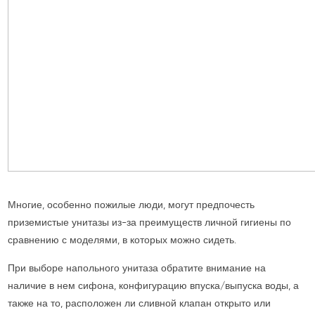
Многие, особенно пожилые люди, могут предпочесть
приземистые унитазы из-за преимуществ личной гигиены по
сравнению с моделями, в которых можно сидеть.
При выборе напольного унитаза обратите внимание на
наличие в нем сифона, конфигурацию впуска/выпуска воды, а
также на то, расположен ли сливной клапан открыто или