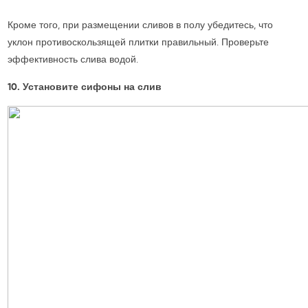
Кроме того, при размещении сливов в полу убедитесь, что
уклон противоскользящей плитки правильный. Проверьте
эффективность слива водой.
10. Установите сифоны на слив