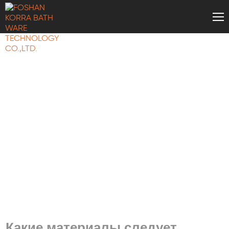
ЗНАНИЕ ВАНН
Какие материалы следует