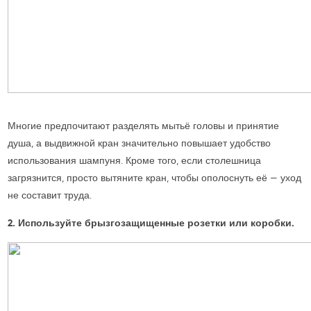
Многие предпочитают разделять мытьё головы и принятие
душа, а выдвижной кран значительно повышает удобство
использования шампуня. Кроме того, если столешница
загрязнится, просто вытяните кран, чтобы ополоснуть её — уход
не составит труда.
2. Используйте брызгозащищенные розетки или коробки.