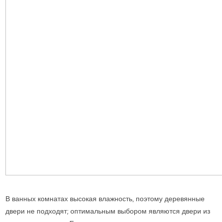
В ванных комнатах высокая влажность, поэтому деревянные
двери не подходят; оптимальным выбором являются двери из