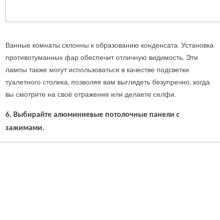
Ванные комнаты склонны к образованию конденсата. Установка
противотуманных фар обеспечит отличную видимость. Эти
лампы также могут использоваться в качестве подсветки
туалетного столика, позволяя вам выглядеть безупречно, когда
вы смотрите на своё отражение или делаете селфи.
6. Выбирайте алюминиевые потолочные панели с
зажимами.