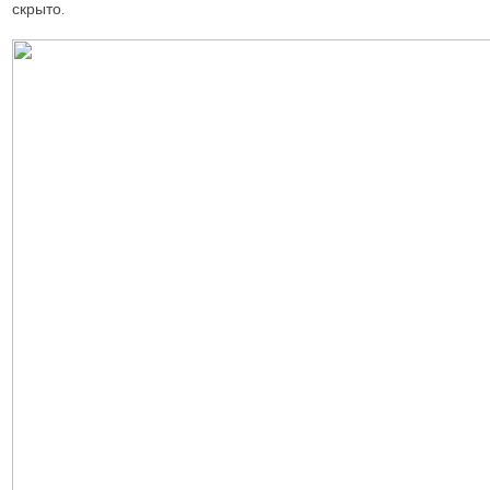
скрыто.