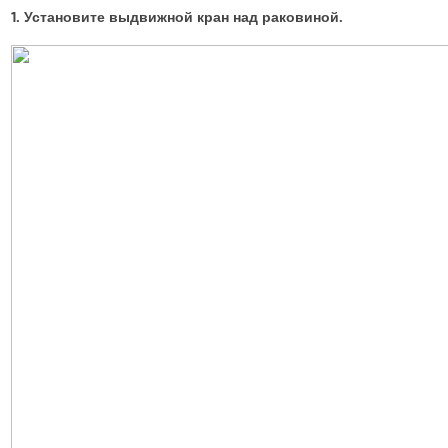
1. Установите выдвижной кран над раковиной.