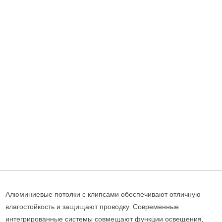
Алюминиевые потолки с клипсами обеспечивают отличную
влагостойкость и защищают проводку. Современные
интегрированные системы совмещают функции освещения,