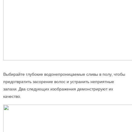
Выбирайте глубокие водонепроницаемые сливы в полу, чтобы
предотвратить засорение волос и устранить неприятные
запахи. Два следующих изображения демонстрируют их
качество.