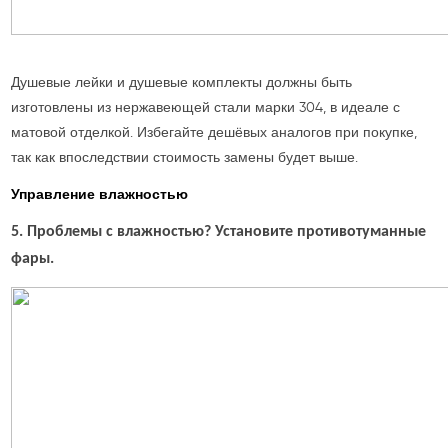
Душевые лейки и душевые комплекты должны быть
изготовлены из нержавеющей стали марки 304, в идеале с
матовой отделкой. Избегайте дешёвых аналогов при покупке,
так как впоследствии стоимость замены будет выше.
Управление влажностью
5. Проблемы с влажностью? Установите противотуманные
фары.