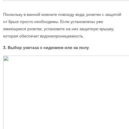
Поскольку в ванной комнате повсюду вода, розетки с защитой
от брызг просто необходимы. Если установлены уже
имеющиеся розетки, установите на них защитную крышку,
которая обеспечит водонепроницаемость.
3. Выбор унитаза с сидением или на полу