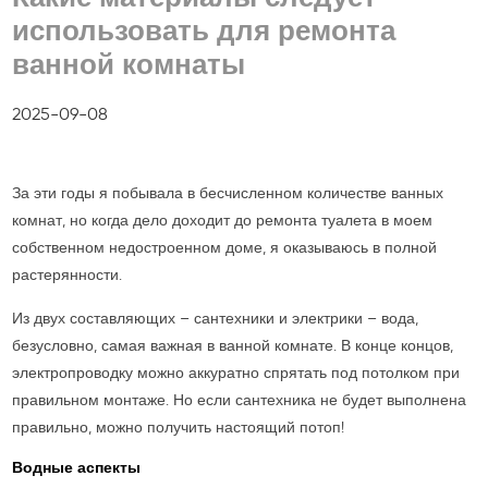
использовать для ремонта
ванной комнаты
2025-09-08
За эти годы я побывала в бесчисленном количестве ванных
комнат, но когда дело доходит до ремонта туалета в моем
собственном недостроенном доме, я оказываюсь в полной
растерянности.
Из двух составляющих – сантехники и электрики – вода,
безусловно, самая важная в ванной комнате. В конце концов,
электропроводку можно аккуратно спрятать под потолком при
правильном монтаже. Но если сантехника не будет выполнена
правильно, можно получить настоящий потоп!
Водные аспекты