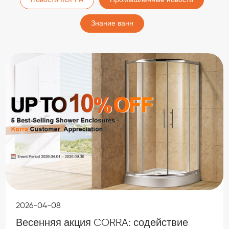
Знание ванн
2026-04-08
Весенняя акция CORRA: содействие