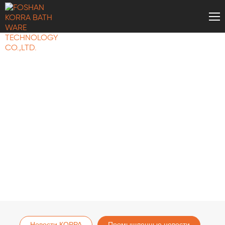
НОВОСТИ КОРРА
Новости КОРРА
Промышленные новости