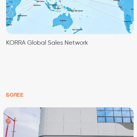
KORRA Global Sales Network
БОЛЕЕ