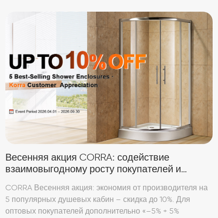
Весенняя акция CORRA: содействие
взаимовыгодному росту покупателей и
брендов
CORRA Весенняя акция: экономия от производителя на
5 популярных душевых кабин – скидка до 10%. Для
оптовых покупателей дополнительно «–5% + 5%