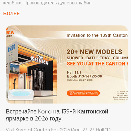
кешбэк». Производитель душевых кабин.
БОЛЕЕ
Встречайте Korra на 139-й Кантонской
ярмарке в 2026 году!
Visit Korra at Canton Fair 2026 (April 23-27, Hall 11.1,