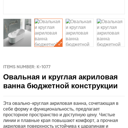
ITEMS NUMBER: K-1077
Овальная и круглая акриловая
ванна бюджетной конструкции
Эта овально-круглая акриловая ванна, сочетающая в
себе форму и функциональность, предлагает
просторное пространство и доступную цену. Чистые
линии и плавные края повышают комфорт, а прочная
акриловая поверхность устойчива к царапинам и