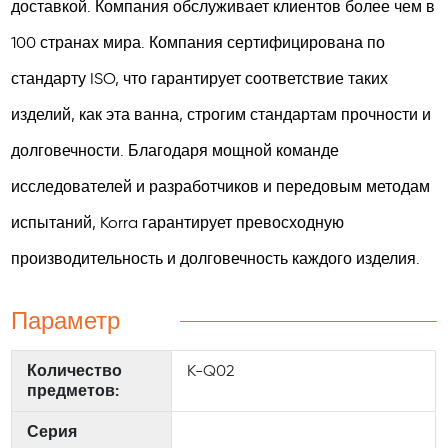
доставкой. Компания обслуживает клиентов более чем в
100 странах мира. Компания сертифицирована по
стандарту ISO, что гарантирует соответствие таких
изделий, как эта ванна, строгим стандартам прочности и
долговечности. Благодаря мощной команде
исследователей и разработчиков и передовым методам
испытаний, Korra гарантирует превосходную
производительность и долговечность каждого изделия.
Параметр
Количество
K-Q02
предметов:
Серия