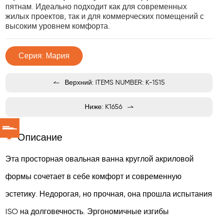
пятнам. Идеально подходит как для современных
жилых проектов, так и для коммерческих помещений с
высоким уровнем комфорта.
Серия: Мария
Верхний: ITEMS NUMBER: K-1515
Ниже: K1656
Описание
Эта просторная овальная ванна круглой акриловой
формы сочетает в себе комфорт и современную
эстетику. Недорогая, но прочная, она прошла испытания
ISO на долговечность. Эргономичные изгибы