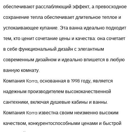
обеспечивают расслабляющий эффект, а превосходное
сохранение тепла обеспечивает длительное теплое и
успокаивающее купание. Эта ванна идеально подходит
тем, кто ценит сочетание цены и качества: она сочетает
в себе функциональный дизайн с элегантным
современным дизайном и идеально впишется в любую
ванную комнату.
Компания Korra, основанная в 1998 году, является
надежным производителем высококачественной
сантехники, включая душевые кабины и ванны.
Компания Korra известна своим неизменно высоким
качеством, конкурентоспособными ценами и быстрой